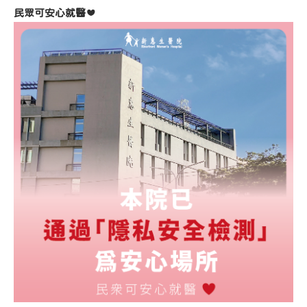
民眾可安心就醫❤️