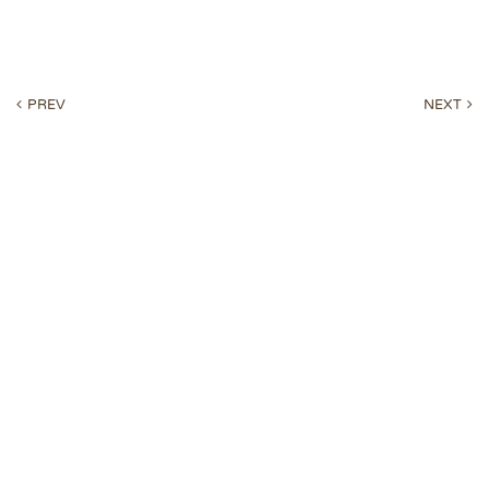
PREV
NEXT