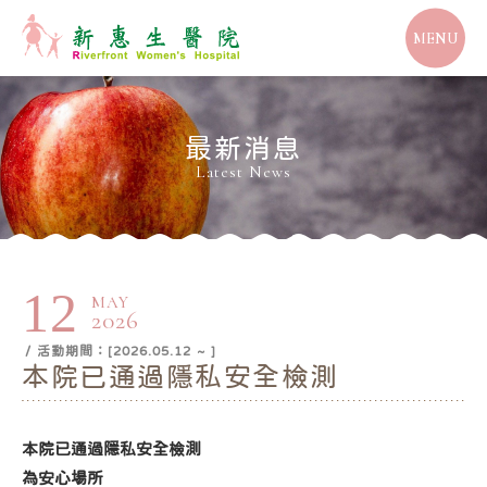
MENU
最新消息
Latest News
12
MAY
2026
/ 活動期間：[2026.05.12 ~ ]
本院已通過隱私安全檢測
本院已通過隱私安全檢測
為安心場所