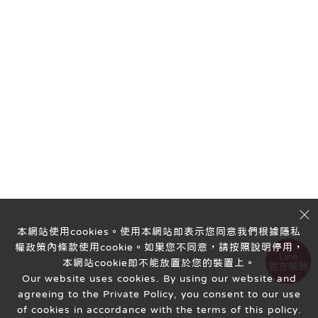
本網站使用cookies。使用本網站即表示您同意我們根據隱私
權政策內條款使用cookie。如果您不同意，請按照說明停用，
Line
本網站cookie即不能放置於您的裝置上。
官方帳號
Our website uses cookies. By using our website and
agreeing to the Private Policy, you consent to our use
of cookies in accordance with the terms of this policy.