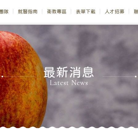
團隊
就醫指南
衛教專區
表單下載
人才招募
最新消息
Latest News