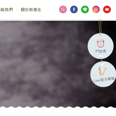
聯絡我們
關於新惠生
門診表
Line官方帳號