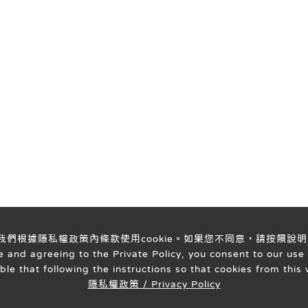
意我們根據隱私權政策內條款使用cookie。如果您不同意，請按照說明
 and agreeing to the Private Policy, you consent to our use 
able that following the instructions so that cookies from thi
隱私權政策 / Privacy Policy