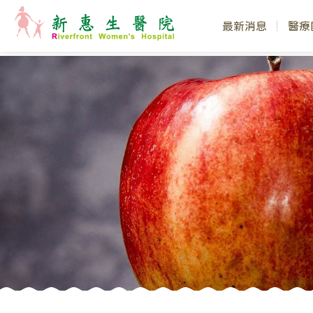
最新消息
醫療