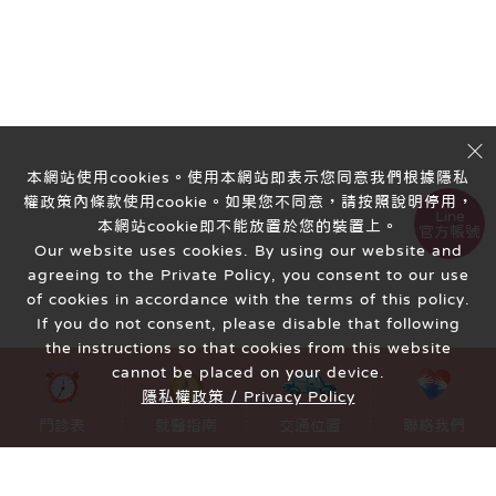
本網站使用cookies。使用本網站即表示您同意我們根據隱私
權政策內條款使用cookie。如果您不同意，請按照說明停用，
Line
本網站cookie即不能放置於您的裝置上。
官方帳號
Our website uses cookies. By using our website and
agreeing to the Private Policy, you consent to our use
of cookies in accordance with the terms of this policy.
If you do not consent, please disable that following
the instructions so that cookies from this website
cannot be placed on your device.
隱私權政策 / Privacy Policy
MENU
門診表
就醫指南
交通位置
聯絡我們