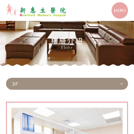
MENU
樓層介紹
Floor
3F