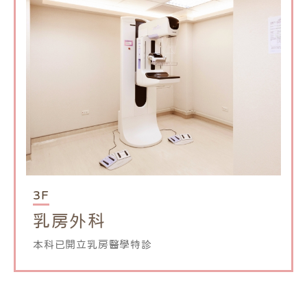
3F
乳房外科
本科已開立乳房醫學特診