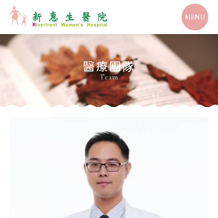
MENU
醫療團隊
Team