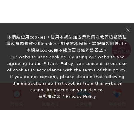
本網站使用cookies。使用本網站即表示您同意我們根據隱私
權政策內條款使用cookie。如果您不同意，請按照說明停用，
Line
本網站cookie即不能放置於您的裝置上。
官方帳號
Our website uses cookies. By using our website and
agreeing to the Private Policy, you consent to our use
of cookies in accordance with the terms of this policy.
If you do not consent, please disable that following
the instructions so that cookies from this website
cannot be placed on your device.
隱私權政策 / Privacy Policy
MENU
門診表
就醫指南
交通位置
聯絡我們