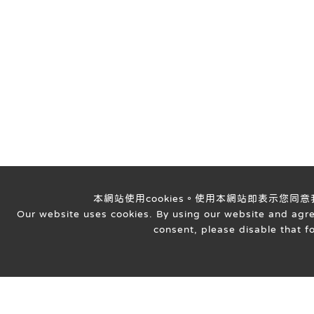
本網站使用cookies。使用本網站即表示您同
Our website uses cookies. By using our website and agreei
consent, please disable that f