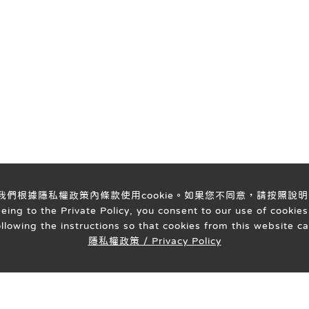
意我們根據隱私權政策內條款使用cookie。如果您不同意，請按照說明
ng to the Private Policy, you consent to our use of cookies 
ollowing the instructions so that cookies from this website c
隱私權政策 / Privacy Policy