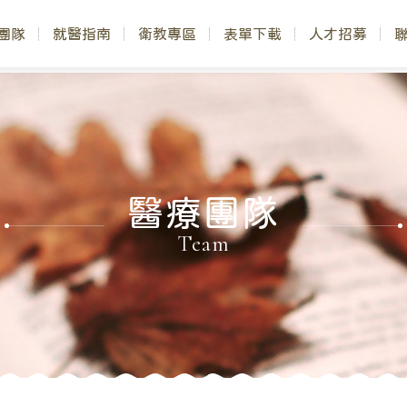
團隊
就醫指南
衛教專區
表單下載
人才招募
醫療團隊
Team