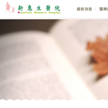
最新消息
醫療