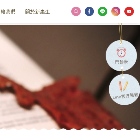
聯絡我們
關於新惠生
門診表
Line官方帳號