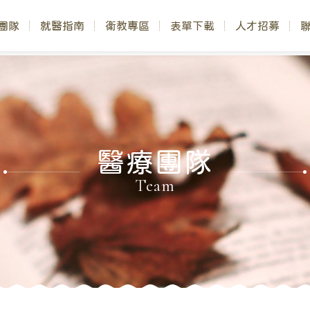
團隊
就醫指南
衛教專區
表單下載
人才招募
醫療團隊
Team