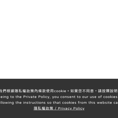
意我們根據隱私權政策內條款使用cookie。如果您不同意，請按照說明
ng to the Private Policy, you consent to our use of cookies 
ollowing the instructions so that cookies from this website c
隱私權政策 / Privacy Policy