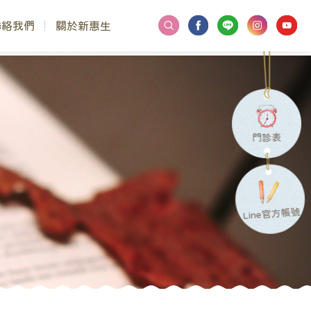
聯絡我們
關於新惠生
門診表
Line官方帳號