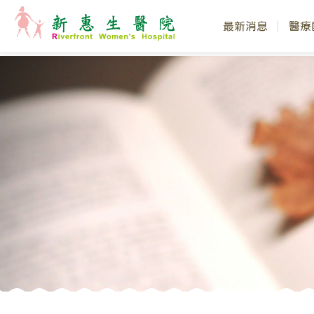
最新消息
醫療