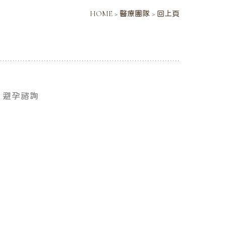
HOME
>
醫療團隊
>
回上頁
、避孕諮詢