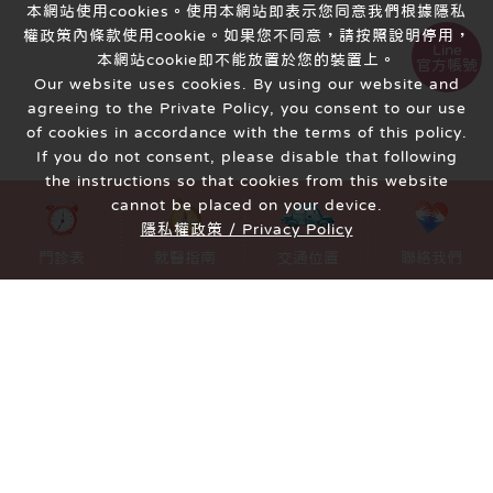
本網站使用cookies。使用本網站即表示您同意我們根據隱私
權政策內條款使用cookie。如果您不同意，請按照說明停用，
Line
本網站cookie即不能放置於您的裝置上。
官方帳號
Our website uses cookies. By using our website and
agreeing to the Private Policy, you consent to our use
of cookies in accordance with the terms of this policy.
If you do not consent, please disable that following
the instructions so that cookies from this website
cannot be placed on your device.
隱私權政策 / Privacy Policy
MENU
門診表
就醫指南
交通位置
聯絡我們
地址
420台中市豐原區圓環北路一段319號
電話
04-2522-8792
客服信箱