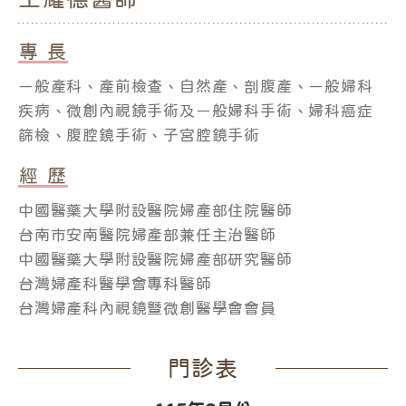
專 長
ㄧ般產科、產前檢查、自然產、剖腹產、ㄧ般婦科
疾病、微創內視鏡手術及ㄧ般婦科手術、婦科癌症
篩檢、腹腔鏡手術、子宮腔鏡手術
經 歷
中國醫藥大學附設醫院婦產部住院醫師
台南市安南醫院婦產部兼任主治醫師
中國醫藥大學附設醫院婦產部研究醫師
台灣婦產科醫學會專科醫師
台灣婦產科內視鏡曁微創醫學會會員
門診表