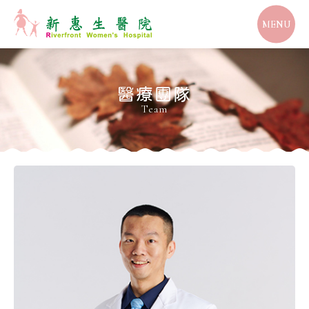
MENU
醫療團隊
Team