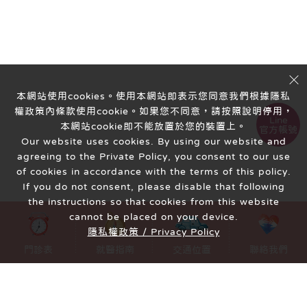
本網站使用cookies。使用本網站即表示您同意我們根據隱私
權政策內條款使用cookie。如果您不同意，請按照說明停用，
Line
本網站cookie即不能放置於您的裝置上。
官方帳號
Our website uses cookies. By using our website and
agreeing to the Private Policy, you consent to our use
of cookies in accordance with the terms of this policy.
If you do not consent, please disable that following
the instructions so that cookies from this website
cannot be placed on your device.
隱私權政策 / Privacy Policy
MENU
門診表
就醫指南
交通位置
聯絡我們