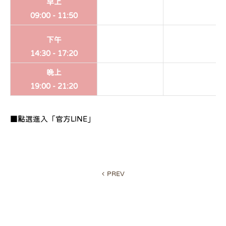
早上
09:00 -
11:50
下午
14:30 -
17:20
晚上
19:00 -
21:20
■點選進入「官方LINE」
PREV