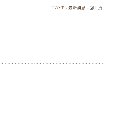
HOME
>
最新消息
>
回上頁