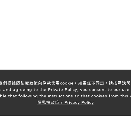
意我們根據隱私權政策內條款使用cookie。如果您不同意，請按照說明
 and agreeing to the Private Policy, you consent to our use 
able that following the instructions so that cookies from thi
隱私權政策 / Privacy Policy