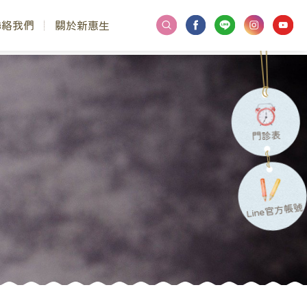
聯絡我們
關於新惠生
門診表
Line官方帳號