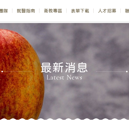
團隊
就醫指南
衛教專區
表單下載
人才招募
最新消息
Latest News