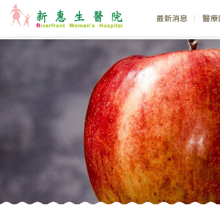
最新消息
醫療