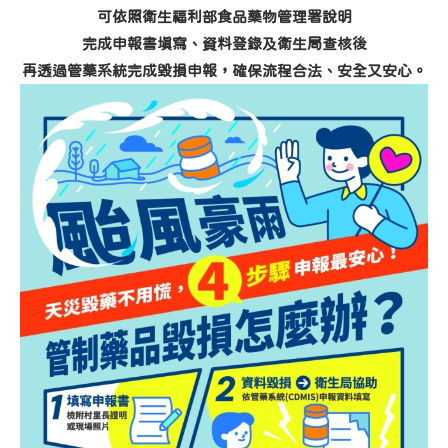
可依照衛生福利部食品藥物管理署說明
完成申報書填寫、資料登錄及衛生局查核後
再透過管藥系統完成毀損申報，確保流程合法、安全又安心。