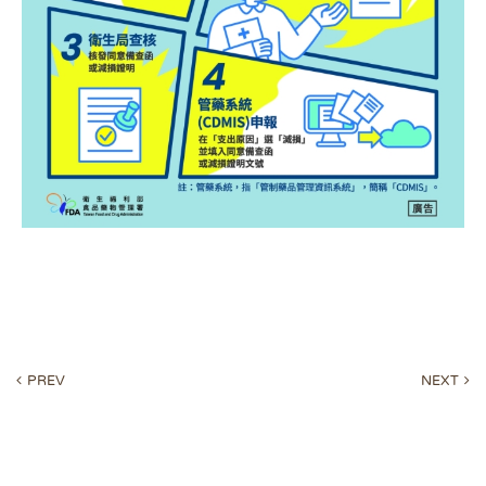
PREV
NEXT