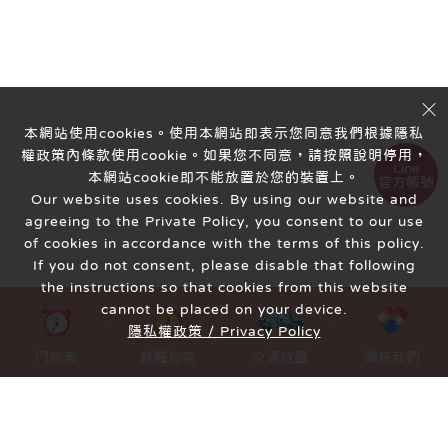
本網站使用cookies。使用本網站即表示您同意我們根據隱私
權政策內條款使用cookie。如果您不同意，請按照說明停用，
Line
本網站cookie即不能放置於您的裝置上。
官方帳號
Our website uses cookies. By using our website and
agreeing to the Private Policy, you consent to our use
of cookies in accordance with the terms of this policy.
If you do not consent, please disable that following
the instructions so that cookies from this website
cannot be placed on your device.
隱私權政策 / Privacy Policy
MENU
門診表
就醫指南
交通位置
聯絡我們