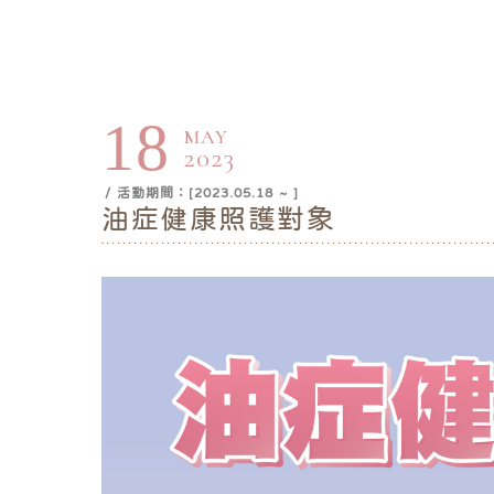
18
MAY
2023
/ 活動期間：[2023.05.18 ~ ]
油症健康照護對象