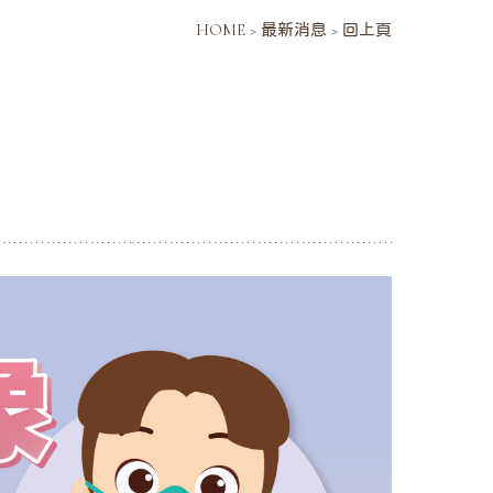
HOME
>
最新消息
>
回上頁