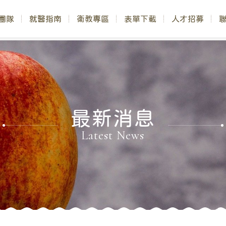
團隊
就醫指南
衛教專區
表單下載
人才招募
最新消息
Latest News