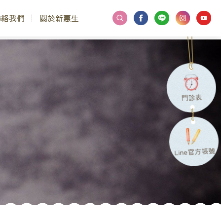
聯絡我們
關於新惠生
門診表
Line官方帳號