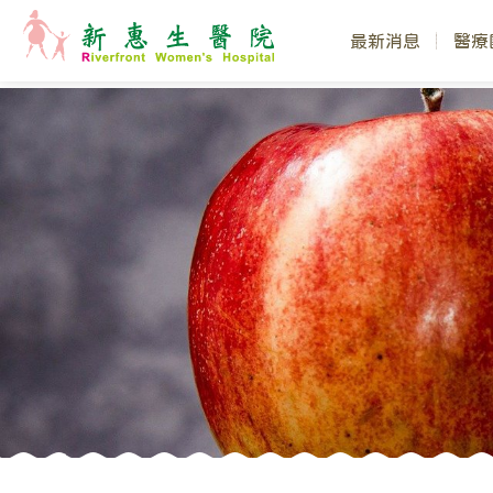
最新消息
醫療