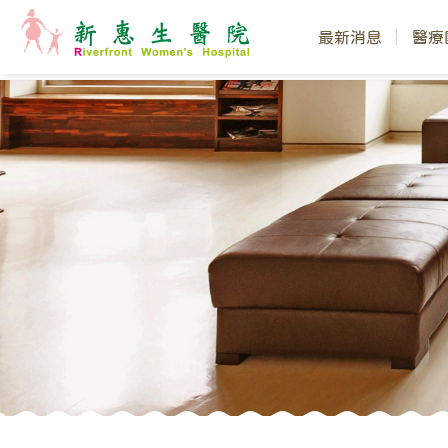
最新消息
醫療