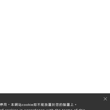
停用，本網站cookie即不能放置於您的裝置上。