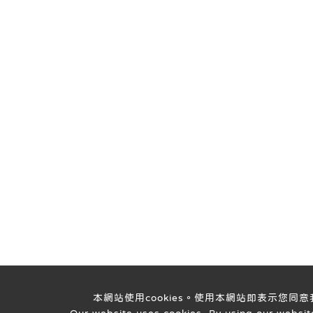
本網站使用cookies。使用本網站即表示您同