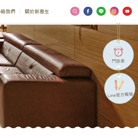
聯絡我們
關於新惠生
門診表
Line官方帳號