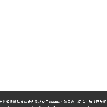
意我們根據隱私權政策內條款使用cookie。如果您不同意，請按照說明