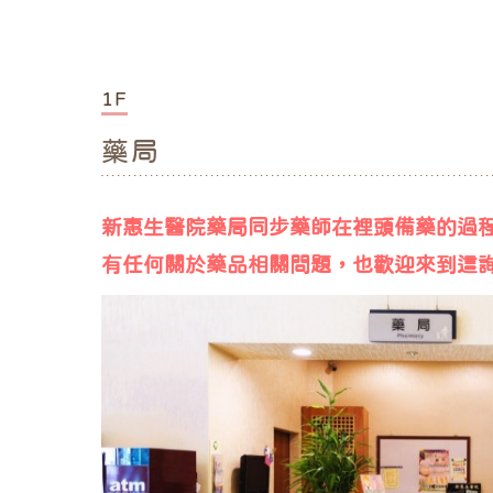
1F
藥局
新惠生醫院藥局同步藥師在裡頭備藥的過程
有任何關於藥品相關問題，也歡迎來到這詢