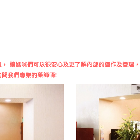
， 讓媽咪們可以很安心及更了解內部的運作及管理，
問我們專業的藥師唷!