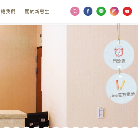
聯絡我們
關於新惠生
門診表
Line官方帳號