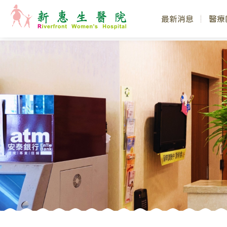
最新消息
醫療