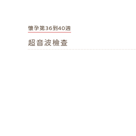
懷孕第36到40週
超音波檢查