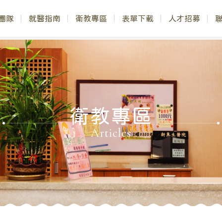
團隊
就醫指南
衛教專區
表單下載
人才招募
衛教專區
Articles