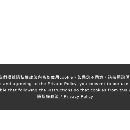
意我們根據隱私權政策內條款使用cookie。如果您不同意，請按照說明
 and agreeing to the Private Policy, you consent to our use 
able that following the instructions so that cookies from thi
隱私權政策 / Privacy Policy